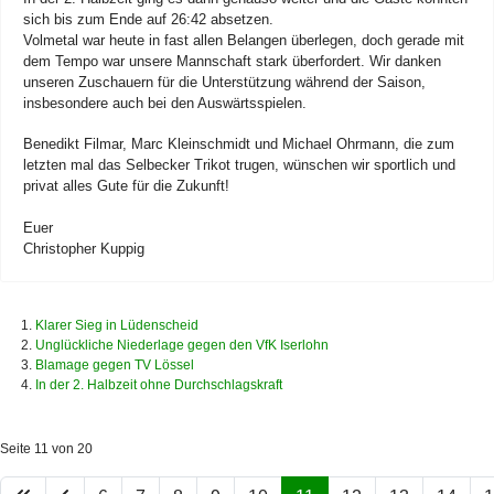
sich bis zum Ende auf 26:42 absetzen.
Volmetal war heute in fast allen Belangen überlegen, doch gerade mit
dem Tempo war unsere Mannschaft stark überfordert. Wir danken
unseren Zuschauern für die Unterstützung während der Saison,
insbesondere auch bei den Auswärtsspielen.
Benedikt Filmar, Marc Kleinschmidt und Michael Ohrmann, die zum
letzten mal das Selbecker Trikot trugen, wünschen wir sportlich und
privat alles Gute für die Zukunft!
Euer
Christopher Kuppig
Klarer Sieg in Lüdenscheid
Unglückliche Niederlage gegen den VfK Iserlohn
Blamage gegen TV Lössel
In der 2. Halbzeit ohne Durchschlagskraft
Seite 11 von 20