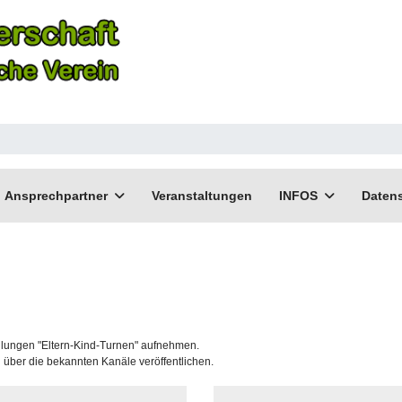
Ansprechpartner
Veranstaltungen
INFOS
Daten
ilungen "Eltern-Kind-Turnen" aufnehmen.
g über die bekannten Kanäle veröffentlichen.