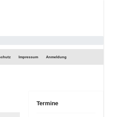
schutz
Impressum
Anmeldung
Termine