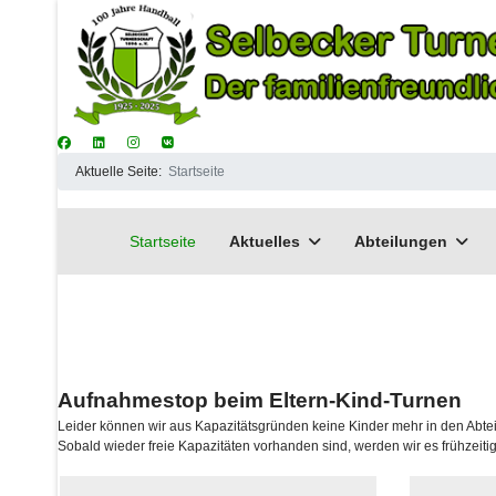
Aktuelle Seite:
Startseite
Startseite
Aktuelles
Abteilungen
Aufnahmestop beim Eltern-Kind-Turnen
Leider können wir aus Kapazitätsgründen keine Kinder mehr in den Abte
Sobald wieder freie Kapazitäten vorhanden sind, werden wir es frühzeiti