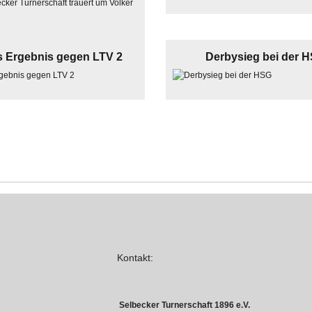
s Ergebnis gegen LTV 2
Derbysieg bei der 
Kontakt:
Selbecker Turnerschaft 1896 e.V.