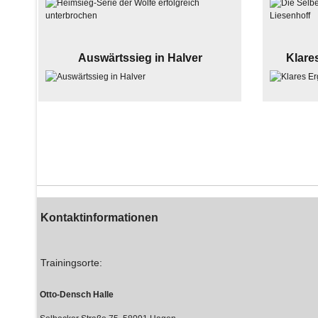
Auswärtssieg in Halver
Klare
Kontaktinformationen
Trainingsorte:
Otto-Densch Halle