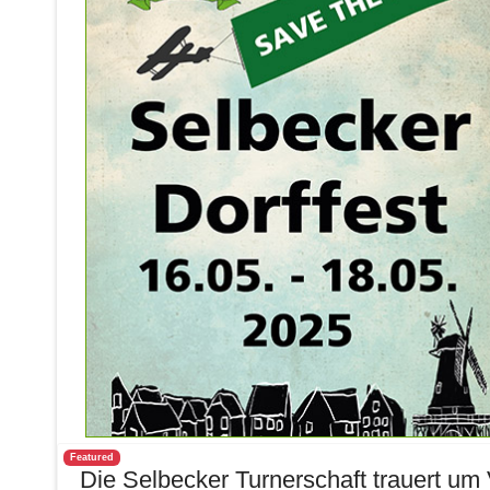
Featured
Die Selbecker Turnerschaft trauert um 