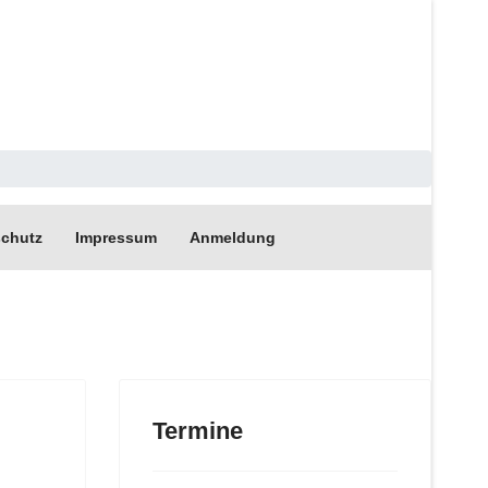
chutz
Impressum
Anmeldung
Termine