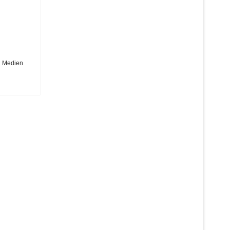
n Medien