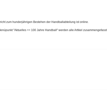
richt zum hunderjährigen Bestehen der Handballabteilung ist online.
enüpunkt "Aktuelles << 100 Jahre Handball" werden alle Artikel zusammengefasst