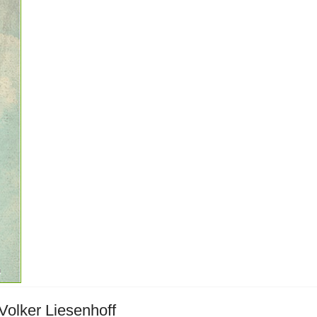
Volker Liesenhoff