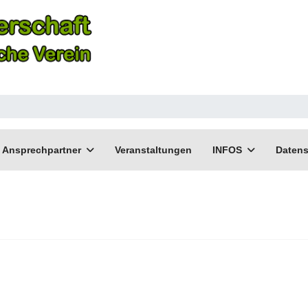
Ansprechpartner
Veranstaltungen
INFOS
Datens