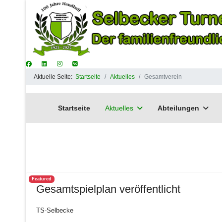
Aktuelle Seite:
Startseite
Aktuelles
Gesamtverein
Startseite
Aktuelles
Abteilungen
Featured
Gesamtspielplan veröffentlicht
TS-Selbecke