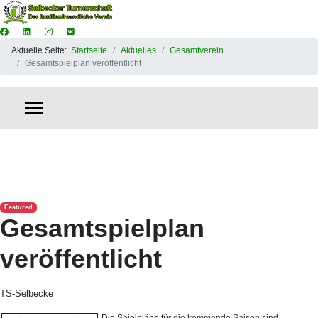
Aktuelle Seite:
Startseite
Aktuelles
Gesamtverein
Gesamtspielplan veröffentlicht
Featured
Gesamtspielplan
veröffentlicht
TS-Selbecke