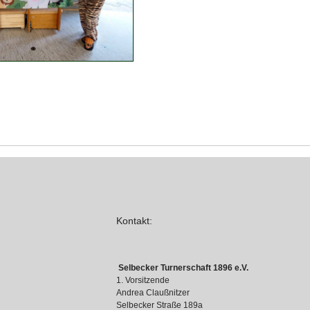
Kontakt:
Selbecker Turnerschaft 1896 e.V.
1. Vorsitzende
Andrea Claußnitzer
Selbecker Straße 189a