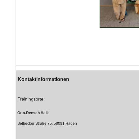
Kontaktinformationen
Trainingsorte:
Otto-Densch Halle
Selbecker Straße 75, 58091 Hagen