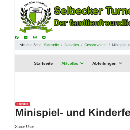
Aktuelle Seite:
Startseite
Aktuelles
Gesamtverein
Minispiel- 
Startseite
Aktuelles
Abteilungen
Featured
Minispiel- und Kinderf
Super User