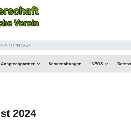
und Kinderfest 2024
Ansprechpartner
Veranstaltungen
INFOS
Datens
est 2024