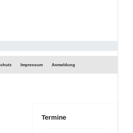
chutz
Impressum
Anmeldung
Termine