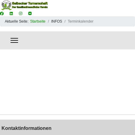
Aktuelle Seite:
Startseite
INFOS
Terminkalender
Kontaktinformationen