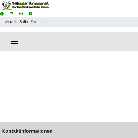
Aktuelle Seite:
Startseite
Kontaktinformationen