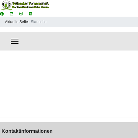
Aktuelle Seite:
Startseite
Kontaktinformationen