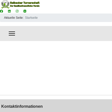
Aktuelle Seite:
Startseite
Kontaktinformationen