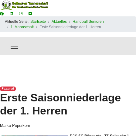
Aktuelle Seite:
Startseite
Aktuelles
Handball Senioren
1. Mannschaft
Erste Saisonniederlage der 1. Herren
Featured
Erste Saisonniederlage
der 1. Herren
Marko Peperkorn