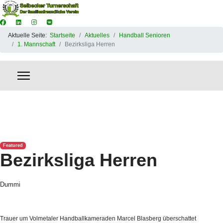
Aktuelle Seite:
Startseite
Aktuelles
Handball Senioren
1. Mannschaft
Bezirksliga Herren
Featured
Bezirksliga Herren
Dummi
Trauer um Volmetaler Handballkameraden Marcel Blasberg überschattet