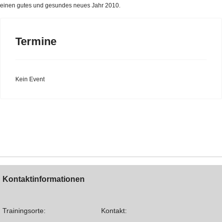
einen gutes und gesundes neues Jahr 2010.
Termine
Kein Event
Kontaktinformationen
Trainingsorte:
Kontakt: