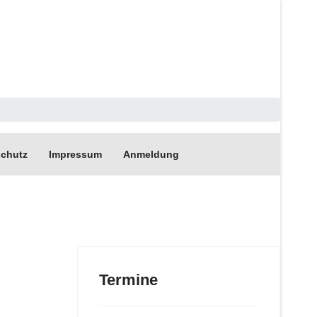
chutz
Impressum
Anmeldung
Termine