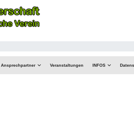
Ansprechpartner
Veranstaltungen
INFOS
Datens