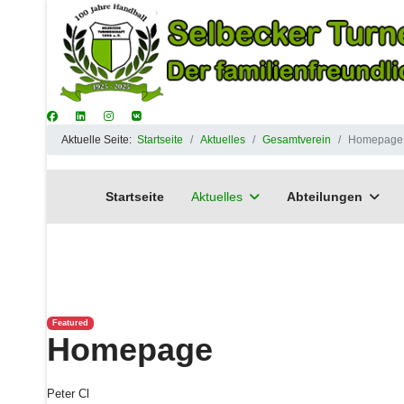
Aktuelle Seite:
Startseite
Aktuelles
Gesamtverein
Homepage
Startseite
Aktuelles
Abteilungen
Featured
Homepage
Peter Cl