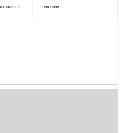
ch noch nicht
Kein Event