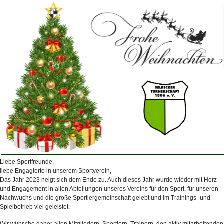
Liebe Sportfreunde,
liebe Engagierte in unserem Sportverein,
Das Jahr 2023 neigt sich dem Ende zu. Auch dieses Jahr wurde wieder mit Herz
und Engagement in allen Abteilungen unseres Vereins für den Sport, für unseren
Nachwuchs und die große Sportlergemeinschaft gelebt und im Trainings- und
Spielbetrieb viel geleistet.