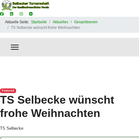
Aktuelle Seite:
Startseite
Aktuelles
Gesamtverein
TS Selbecke wünscht frohe Weihnachten
Featured
TS Selbecke wünscht
frohe Weihnachten
TS Selbecke