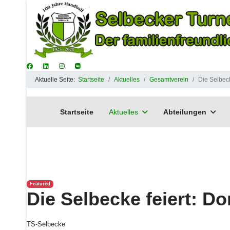
Aktuelle Seite:
Startseite
Aktuelles
Gesamtverein
Die Selbeck
Startseite
Aktuelles
Abteilungen
Featured
Die Selbecke feiert: Do
TS-Selbecke