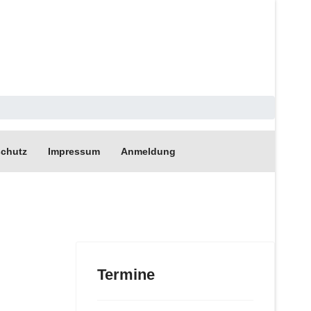
chutz
Impressum
Anmeldung
Termine